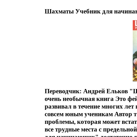
Шахматы Учебник для начинаю
Переводчик: Андрей Ельков "
очень необычная книга Это фе
развивал в течение многих лет
совсем юным ученикам Автор 
проблемы, которая может встат
все трудные места с предельн