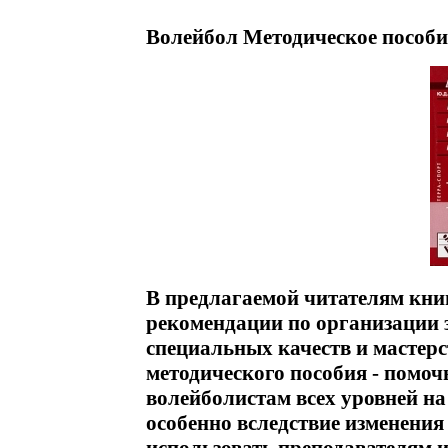
Волейбол Методическое пособие
В предлагаемой читателям кни
рекомендации по организации 
специальных качеств и мастер
методического пособия - помочь
волейболистам всех уровней на
особенно вследствие изменени