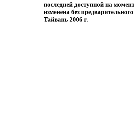
последней доступной на момен
изменена без предварительног
Тайвань 2006 г.