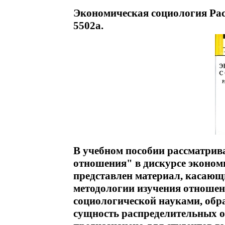
Экономическая социология Ра
5502a.
В учебном пособии рассматрив
отношения" в дискурсе эконом
представлен материал, касающи
методологии изучения отношен
социологической науками, обр
сущность распределительных 