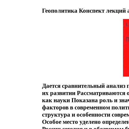
Геополитика Конспект лекций 
Дается сравнительный анализ 
их развитии Рассматриваются 
как науки Показана роль и зн
факторов в современном полит
структура и особенности совр
Особое место уделено определ