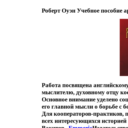
Роберт Оуэн Учебное пособие а
Работа посвящена английскому 
мыслителю, духовному отцу ко
Основное внимание уделено со
его главной мысли о борьбе с 
Для кооператоров-практиков, п
всех интересующихся историей