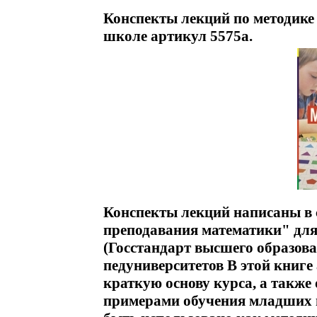
Конспекты лекций по методике
школе артикул 5575a.
Конспекты лекций написаны в 
преподавания математики" для
(Госстандарт высшего образова
педуниверситетов В этой книге 
краткую основу курса, а также
примерами обучения младших 